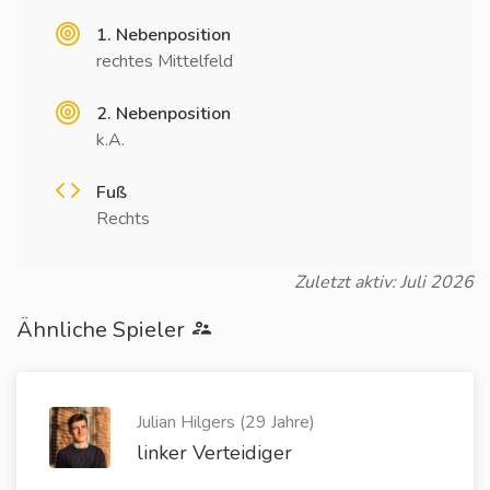
1. Nebenposition
rechtes Mittelfeld
2. Nebenposition
k.A.
Fuß
Rechts
Zuletzt aktiv: Juli 2026
Ähnliche Spieler
Julian Hilgers (29 Jahre)
linker Verteidiger