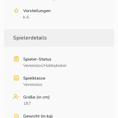
Vorstellungen
k.A.
Spielerdetails
Spieler-Status
Vereinslos/Hobbykicker
Spielklasse
Vereinslos
Größe (in cm)
187
Gewicht (in kg)