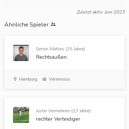
Zuletzt aktiv: Juni 2023
Ähnliche Spieler
Simon Mattes (25 Jahre)
Rechtsaußen
Hamburg
Vereinslos
Justin Vermehren (23 Jahre)
rechter Verteidiger