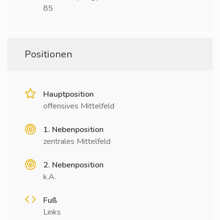
85
Positionen
Hauptposition
offensives Mittelfeld
1. Nebenposition
zentrales Mittelfeld
2. Nebenposition
k.A.
Fuß
Links