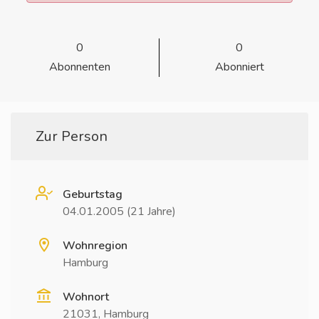
0
0
Abonnenten
Abonniert
Zur Person
Geburtstag
04.01.2005 (21 Jahre)
Wohnregion
Hamburg
Wohnort
21031, Hamburg