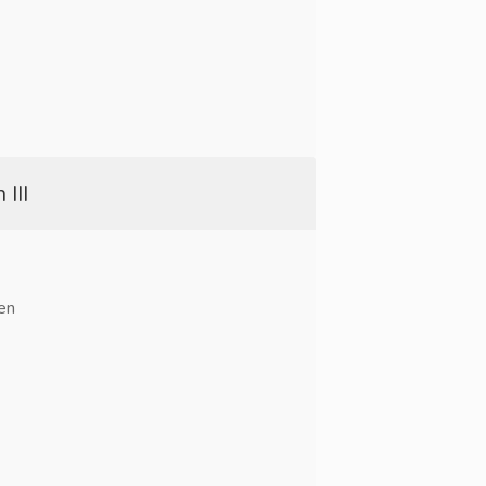
 III
en