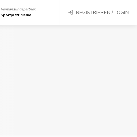
Vermarktungspartner:
REGISTRIEREN / LOGIN
Sportplatz Media