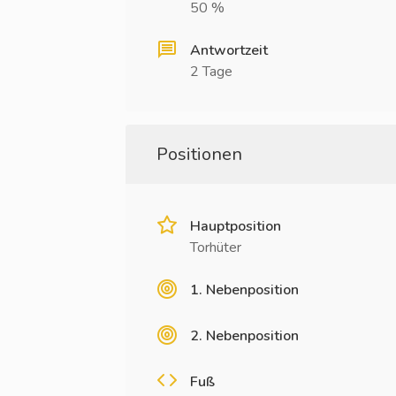
50 %
Antwortzeit
2 Tage
Positionen
Hauptposition
Torhüter
1. Nebenposition
2. Nebenposition
Fuß