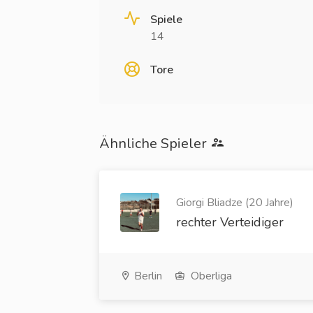
Spiele
14
Tore
Ähnliche Spieler
Giorgi Bliadze (20 Jahre)
rechter Verteidiger
Berlin
Oberliga