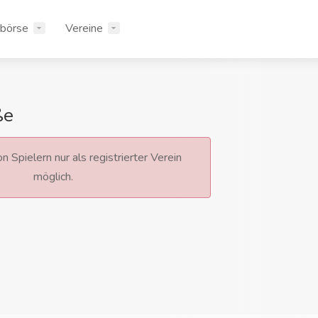
rbörse
Vereine
ße
n Spielern nur als registrierter Verein
möglich.