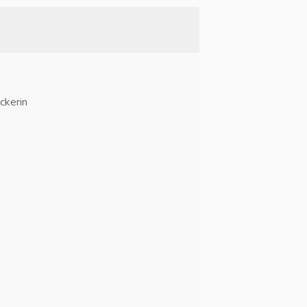
ckerin