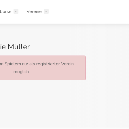
rbörse
Vereine
ie Müller
n Spielern nur als registrierter Verein
möglich.