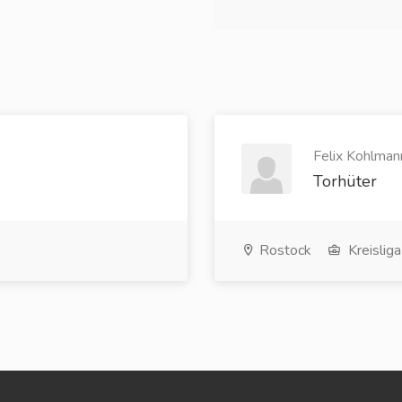
Felix Kohlman
Torhüter
Rostock
Kreisliga