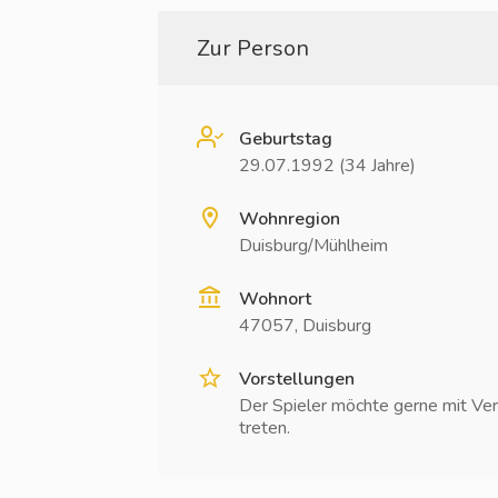
Zur Person
Geburtstag
29.07.1992 (34 Jahre)
Wohnregion
Duisburg/Mühlheim
Wohnort
47057, Duisburg
Vorstellungen
Der Spieler möchte gerne mit Ver
treten.