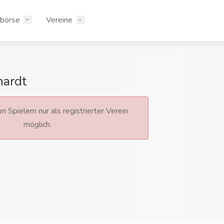
rbörse
Vereine
hardt
n Spielern nur als registrierter Verein
möglich.