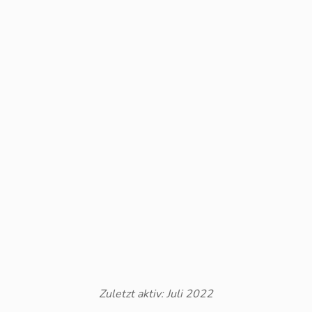
Zuletzt aktiv: Juli 2022