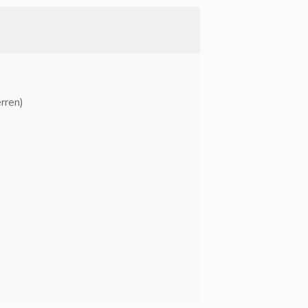
rren)