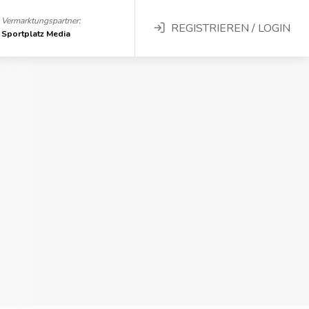
Vermarktungspartner:
REGISTRIEREN / LOGIN
Sportplatz Media