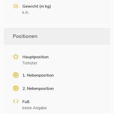
Gewicht (in kg)
k.A.
Positionen
Hauptposition
Torhüter
1. Nebenposition
2. Nebenposition
Fuß
keine Angabe