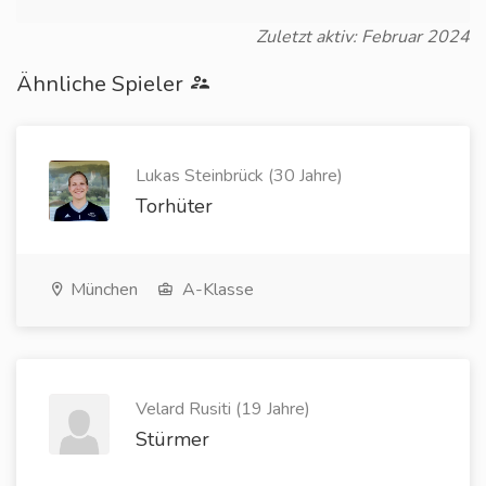
Zuletzt aktiv: Februar 2024
Ähnliche Spieler
Lukas Steinbrück (30 Jahre)
Torhüter
München
A-Klasse
Velard Rusiti (19 Jahre)
Stürmer