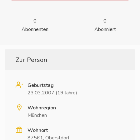
0
0
Abonnenten
Abonniert
Zur Person
Geburtstag
23.03.2007 (19 Jahre)
Wohnregion
München
Wohnort
87561, Oberstdorf