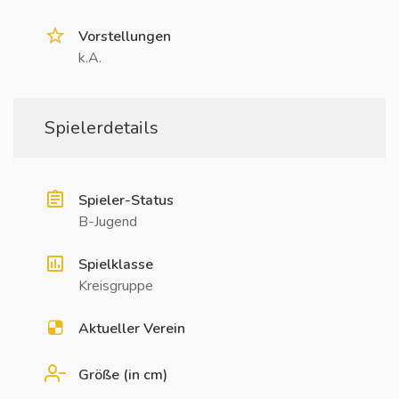
Vorstellungen
k.A.
Spielerdetails
Spieler-Status
B-Jugend
Spielklasse
Kreisgruppe
Aktueller Verein
Größe (in cm)