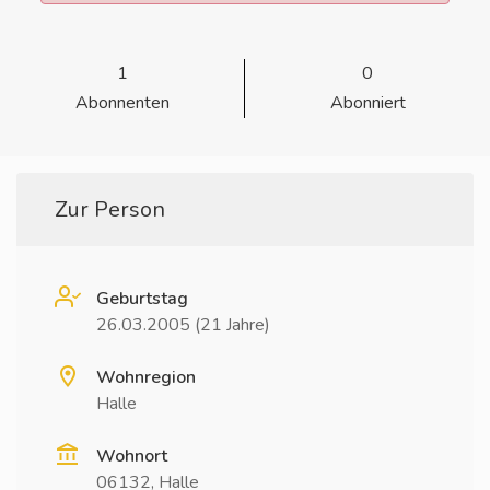
1
0
Abonnenten
Abonniert
Zur Person
Geburtstag
26.03.2005 (21 Jahre)
Wohnregion
Halle
Wohnort
06132, Halle