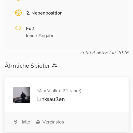
2. Nebenposition
Fuß
keine Angabe
Zuletzt aktiv: Juli 2026
Ähnliche Spieler
Max Violka (21 Jahre)
Linksaußen
Halle
Vereinslos