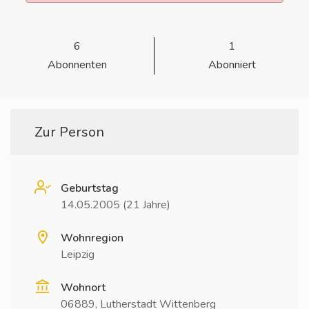
6
1
Abonnenten
Abonniert
Zur Person
Geburtstag
14.05.2005 (21 Jahre)
Wohnregion
Leipzig
Wohnort
06889, Lutherstadt Wittenberg