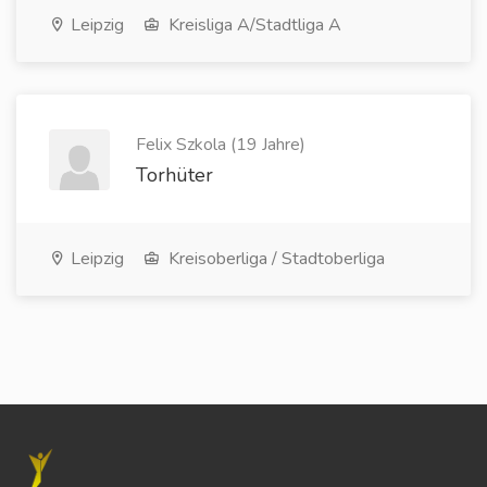
Leipzig
Kreisliga A/Stadtliga A
Felix Szkola (19 Jahre)
Torhüter
Leipzig
Kreisoberliga / Stadtoberliga