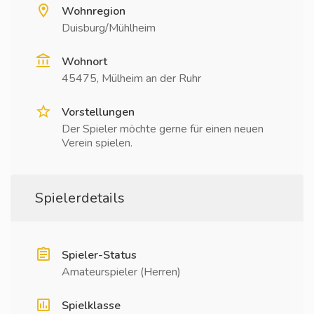
Wohnregion
Duisburg/Mühlheim
Wohnort
45475, Mülheim an der Ruhr
Vorstellungen
Der Spieler möchte gerne für einen neuen
Verein spielen.
Spielerdetails
Spieler-Status
Amateurspieler (Herren)
Spielklasse