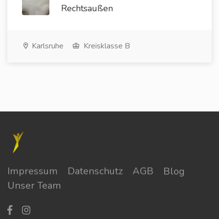
Rechtsaußen
Karlsruhe
Kreisklasse B
Impressum
Datenschutz
AGB
Blog
Unser Team