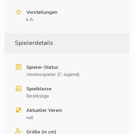
Vorstellungen
k.A.
Spielerdetails
Spieler-Status
Vereinsspieler (C-Jugend)
Spielklasse
Bezirksliga
Aktueller Verein
null
Größe (in cm)