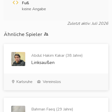
Fuß
keine Angabe
Zuletzt aktiv: Juli 2026
Ähnliche Spieler
Abdul Hakim Kakar (38 Jahre)
Linksaußen
Karlsruhe
Vereinslos
Bahman Faeq (29 Jahre)