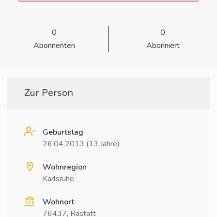
0
0
Abonnenten
Abonniert
Zur Person
Geburtstag
26.04.2013 (13 Jahre)
Wohnregion
Karlsruhe
Wohnort
76437, Rastatt