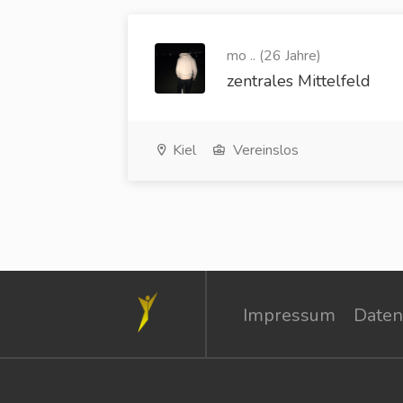
mo .. (26 Jahre)
zentrales Mittelfeld
Kiel
Vereinslos
Impressum
Daten