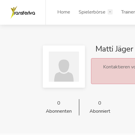
Home
Spielerbörse
Traine
Matti Jäger
Kontaktieren vo
0
0
Abonnenten
Abonniert