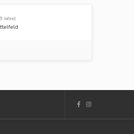
9 Jahre)
ttelfeld