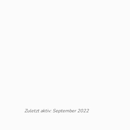
Zuletzt aktiv: September 2022