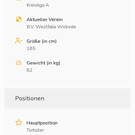
Kreisliga A
Aktueller Verein
B.V. Westfalia Wickede
Größe (in cm)
185
Gewicht (in kg)
82
Positionen
Hauptposition
Torhüter