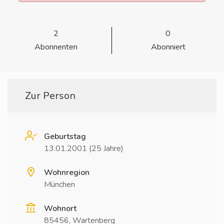
2
0
Abonnenten
Abonniert
Zur Person
Geburtstag
13.01.2001 (25 Jahre)
Wohnregion
München
Wohnort
85456, Wartenberg