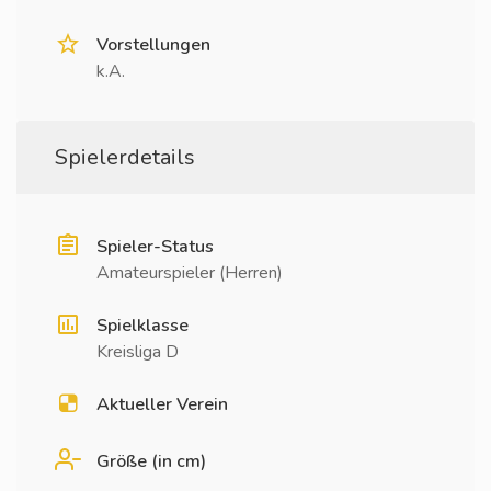
Vorstellungen
k.A.
Spielerdetails
Spieler-Status
Amateurspieler (Herren)
Spielklasse
Kreisliga D
Aktueller Verein
Größe (in cm)