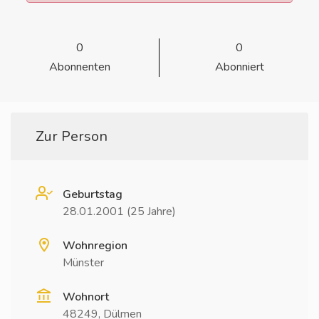
0
0
Abonnenten
Abonniert
Zur Person
Geburtstag
28.01.2001 (25 Jahre)
Wohnregion
Münster
Wohnort
48249, Dülmen