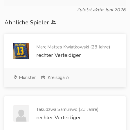
Zuletzt aktiv: Juni 2026
Ähnliche Spieler
Marc Mattes Kwiatkowski (23 Jahre)
rechter Verteidiger
Münster
Kreisliga A
Takudzwa Samuriwo (23 Jahre)
rechter Verteidiger