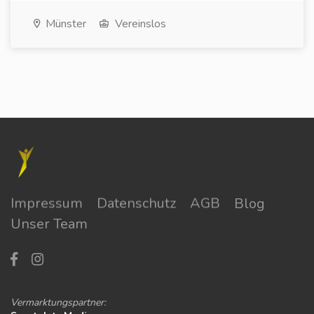
Münster
Vereinslos
Impressum
Datenschutz
AGB
Blog
Unser Team
Vermarktungspartner: