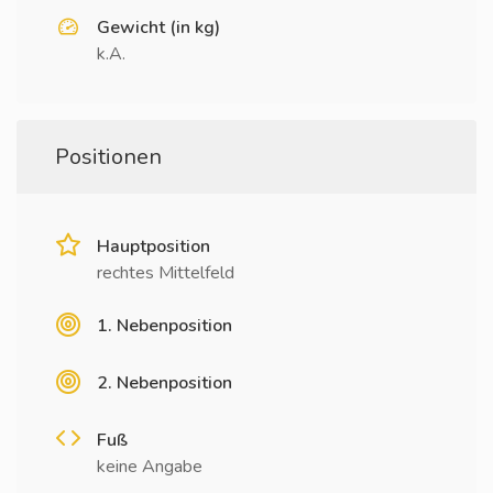
Gewicht (in kg)
k.A.
Positionen
Hauptposition
rechtes Mittelfeld
1. Nebenposition
2. Nebenposition
Fuß
keine Angabe