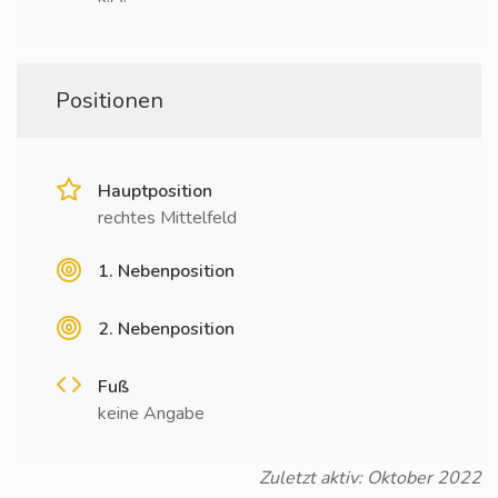
Positionen
Hauptposition
rechtes Mittelfeld
1. Nebenposition
2. Nebenposition
Fuß
keine Angabe
Zuletzt aktiv: Oktober 2022