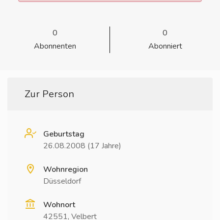
0
0
Abonnenten
Abonniert
Zur Person
Geburtstag
26.08.2008 (17 Jahre)
Wohnregion
Düsseldorf
Wohnort
42551, Velbert