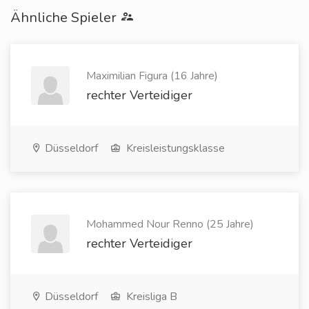
Ähnliche Spieler
Maximilian Figura (16 Jahre)
rechter Verteidiger
Düsseldorf
Kreisleistungsklasse
Mohammed Nour Renno (25 Jahre)
rechter Verteidiger
Düsseldorf
Kreisliga B