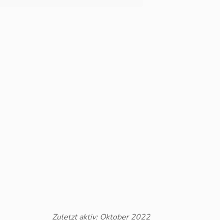
Zuletzt aktiv: Oktober 2022