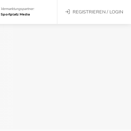
Vermarktungspartner:
REGISTRIEREN / LOGIN
Sportplatz Media