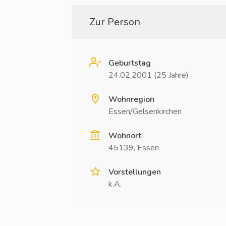
Zur Person
Geburtstag
24.02.2001 (25 Jahre)
Wohnregion
Essen/Gelsenkirchen
Wohnort
45139, Essen
Vorstellungen
k.A.