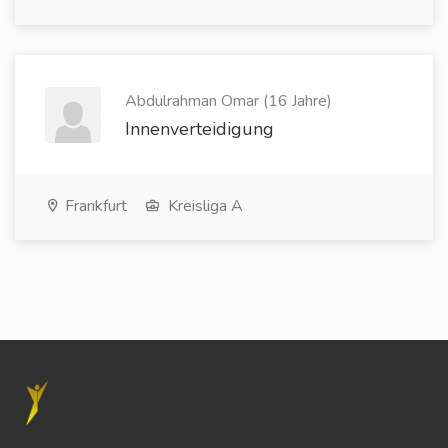
Abdulrahman Omar (16 Jahre)
Innenverteidigung
Frankfurt
Kreisliga A