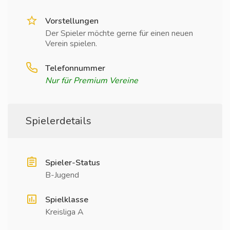
Vorstellungen
Der Spieler möchte gerne für einen neuen
Verein spielen.
Telefonnummer
Nur für Premium Vereine
Spielerdetails
Spieler-Status
B-Jugend
Spielklasse
Kreisliga A