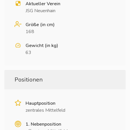
Aktueller Verein
JSG Neuenhain
Größe (in cm)
168
Gewicht (in kg)
63
Positionen
Hauptposition
zentrales Mittelfeld
1. Nebenposition