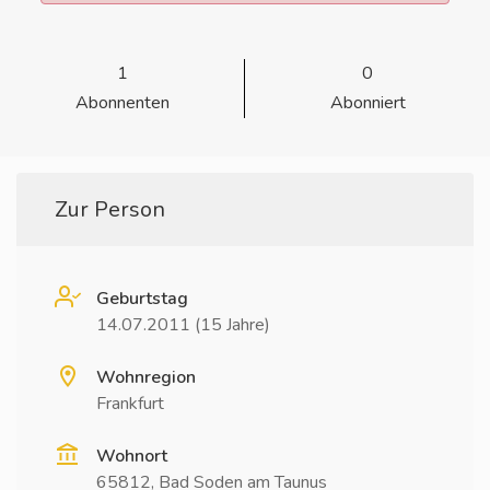
1
0
Abonnenten
Abonniert
Zur Person
Geburtstag
14.07.2011 (15 Jahre)
Wohnregion
Frankfurt
Wohnort
65812, Bad Soden am Taunus