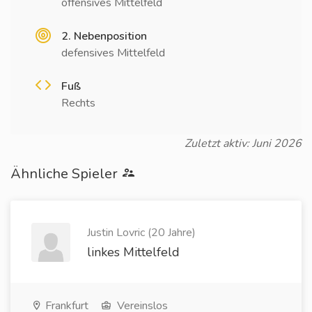
offensives Mittelfeld
2. Nebenposition
defensives Mittelfeld
Fuß
Rechts
Zuletzt aktiv: Juni 2026
Ähnliche Spieler
Justin Lovric (20 Jahre)
linkes Mittelfeld
Frankfurt
Vereinslos