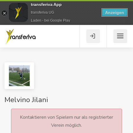
transferiva App
Anzeigen
transferiva UG
Laden - bei Google Play
Melvino Jilani
Kontaktieren von Spielern nur als registrierter
Verein möglich.