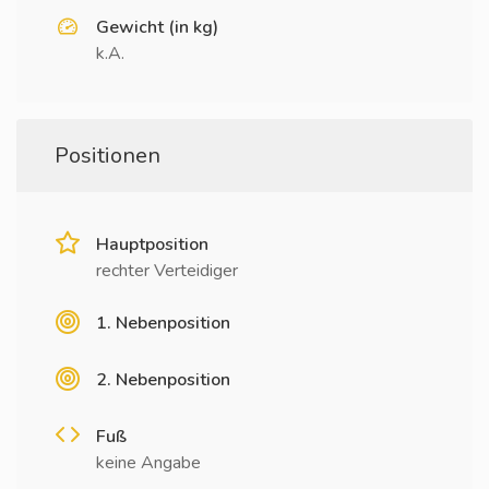
Gewicht (in kg)
k.A.
Positionen
Hauptposition
rechter Verteidiger
1. Nebenposition
2. Nebenposition
Fuß
keine Angabe