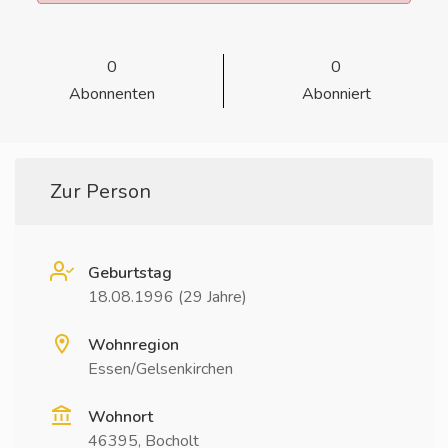
0
0
Abonnenten
Abonniert
Zur Person
Geburtstag
18.08.1996 (29 Jahre)
Wohnregion
Essen/Gelsenkirchen
Wohnort
46395, Bocholt