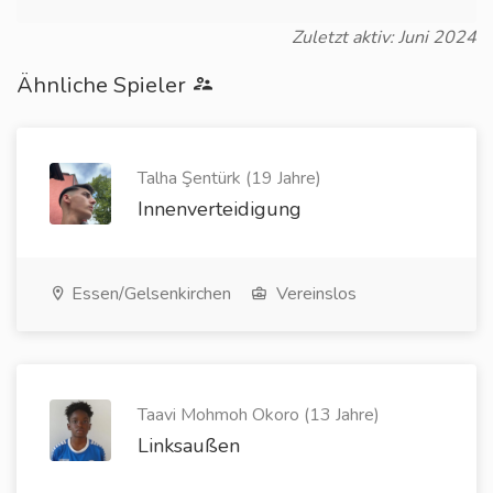
Zuletzt aktiv: Juni 2024
Ähnliche Spieler
Talha Şentürk (19 Jahre)
Innenverteidigung
Essen/Gelsenkirchen
Vereinslos
Taavi Mohmoh Okoro (13 Jahre)
Linksaußen