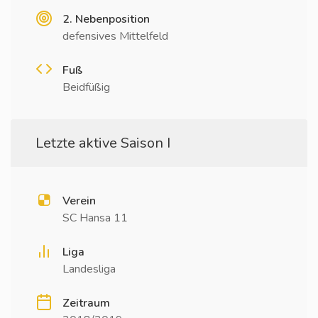
2. Nebenposition
defensives Mittelfeld
Fuß
Beidfüßig
Letzte aktive Saison I
Verein
SC Hansa 11
Liga
Landesliga
Zeitraum