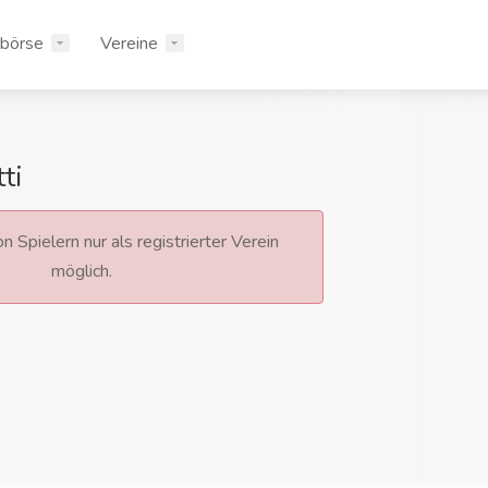
rbörse
Vereine
ti
n Spielern nur als registrierter Verein
möglich.