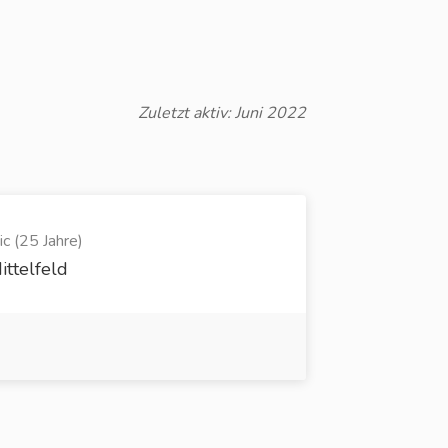
Zuletzt aktiv: Juni 2022
c (25 Jahre)
ittelfeld