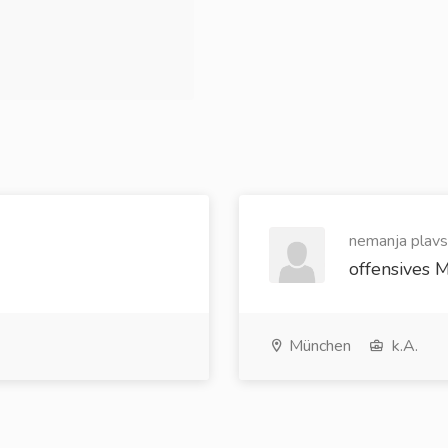
nemanja plavsi
offensives M
München
k.A.