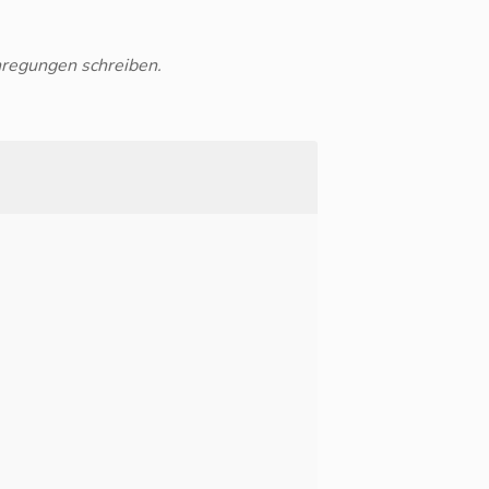
Anregungen schreiben.