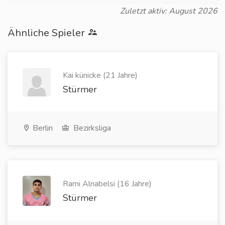
Zuletzt aktiv: August 2026
Ähnliche Spieler
Kai künicke (21 Jahre)
Stürmer
Berlin
Bezirksliga
Rami Alnabelsi (16 Jahre)
Stürmer