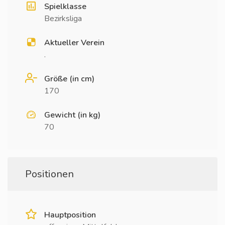
Spielklasse
Bezirksliga
Aktueller Verein
.
Größe (in cm)
170
Gewicht (in kg)
70
Positionen
Hauptposition