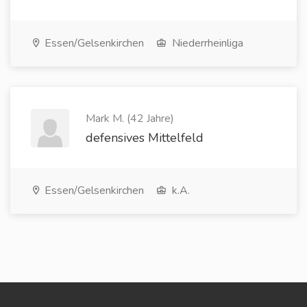
Essen/Gelsenkirchen
Niederrheinliga
Mark M. (42 Jahre)
defensives Mittelfeld
Essen/Gelsenkirchen
k.A.