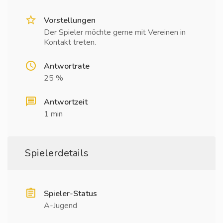
Vorstellungen
Der Spieler möchte gerne mit Vereinen in
Kontakt treten.
Antwortrate
25 %
Antwortzeit
1 min
Spielerdetails
Spieler-Status
A-Jugend