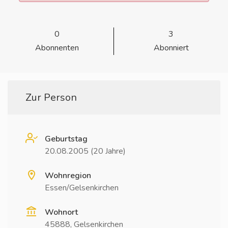
0
3
Abonnenten
Abonniert
Zur Person
Geburtstag
20.08.2005 (20 Jahre)
Wohnregion
Essen/Gelsenkirchen
Wohnort
45888, Gelsenkirchen