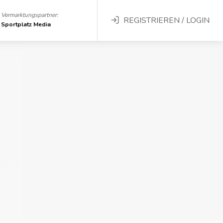
Vermarktungspartner:
REGISTRIEREN / LOGIN
Sportplatz Media