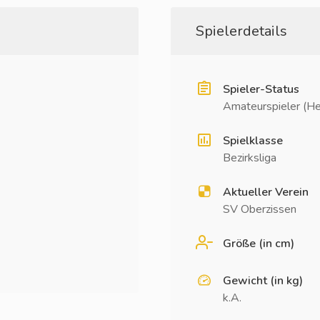
Spielerdetails
Spieler-Status
Amateurspieler (He
Spielklasse
Bezirksliga
Aktueller Verein
SV Oberzissen
Größe (in cm)
Gewicht (in kg)
k.A.