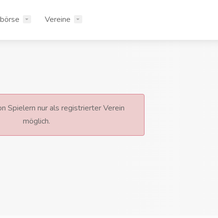
rbörse
Vereine
n Spielern nur als registrierter Verein
möglich.