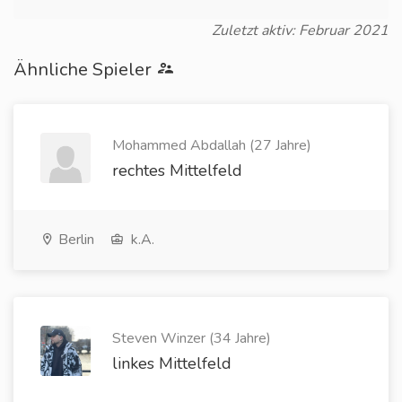
Zuletzt aktiv: Februar 2021
Ähnliche Spieler
Mohammed Abdallah (27 Jahre)
rechtes Mittelfeld
Berlin
k.A.
Steven Winzer (34 Jahre)
linkes Mittelfeld