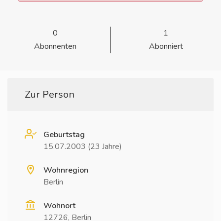
0
1
Abonnenten
Abonniert
Zur Person
Geburtstag
15.07.2003 (23 Jahre)
Wohnregion
Berlin
Wohnort
12726, Berlin