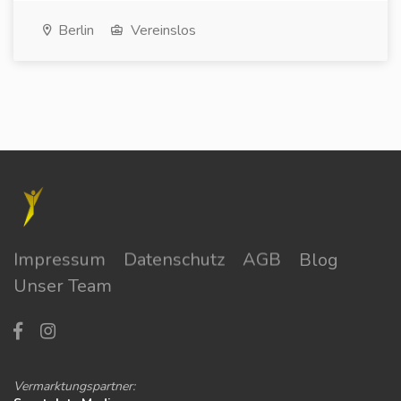
Berlin
Vereinslos
Impressum
Datenschutz
AGB
Blog
Unser Team
Vermarktungspartner: