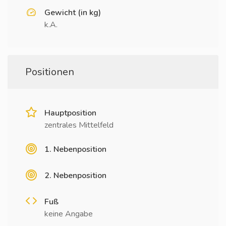
Gewicht (in kg)
k.A.
Positionen
Hauptposition
zentrales Mittelfeld
1. Nebenposition
2. Nebenposition
Fuß
keine Angabe