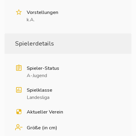
Vorstellungen
k.A.
Spielerdetails
Spieler-Status
A-Jugend
Spielklasse
Landesliga
Aktueller Verein
Größe (in cm)