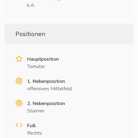
k.A.
Positionen
Hauptposition
Torhüter
1. Nebenposition
offensives Mittelfeld
2. Nebenposition
Stürmer
Fuß
Rechts