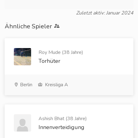
Zuletzt aktiv: Januar 2024
Ähnliche Spieler
Roy Mude (38 Jahre)
Torhüter
Berlin
Kreisliga A
Ashish Bhat (38 Jahre)
Innenverteidigung