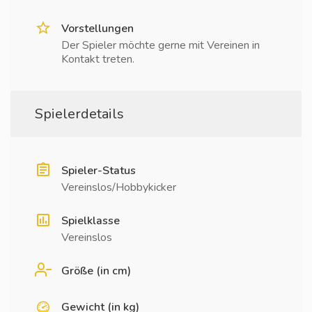
Vorstellungen
Der Spieler möchte gerne mit Vereinen in
Kontakt treten.
Spielerdetails
Spieler-Status
Vereinslos/Hobbykicker
Spielklasse
Vereinslos
Größe (in cm)
Gewicht (in kg)