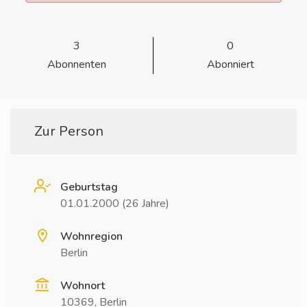
3
0
Abonnenten
Abonniert
Zur Person
Geburtstag
01.01.2000 (26 Jahre)
Wohnregion
Berlin
Wohnort
10369, Berlin