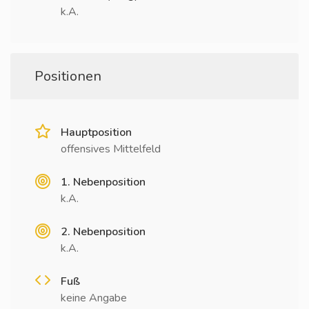
k.A.
Positionen
Hauptposition
offensives Mittelfeld
1. Nebenposition
k.A.
2. Nebenposition
k.A.
Fuß
keine Angabe