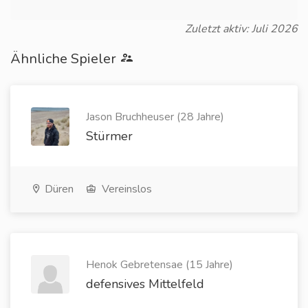
Zuletzt aktiv: Juli 2026
Ähnliche Spieler
Jason Bruchheuser (28 Jahre)
Stürmer
Düren
Vereinslos
Henok Gebretensae (15 Jahre)
defensives Mittelfeld