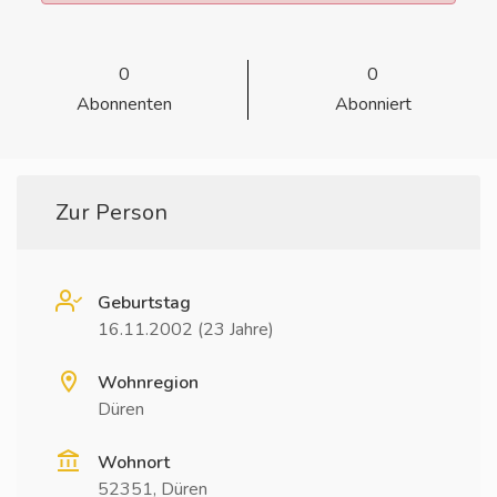
0
0
Abonnenten
Abonniert
Zur Person
Geburtstag
16.11.2002 (23 Jahre)
Wohnregion
Düren
Wohnort
52351, Düren