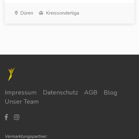
Düren
Kreissonderliga
Impressum
Datenschutz
AGB
Blog
Unser Team
Vermarktungspartner: