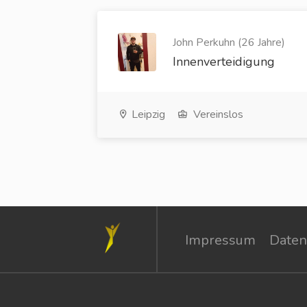
John Perkuhn (26 Jahre)
Innenverteidigung
Leipzig
Vereinslos
Impressum
Daten