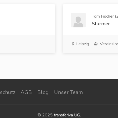
Tom Fischer (
Stürmer
Leipzig
Vereinslo
schutz
AGB
Blog
Unser Team
© 2025
transferiva UG
.