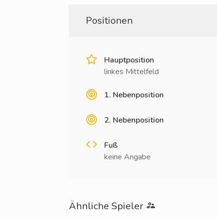
Positionen
Hauptposition
linkes Mittelfeld
1. Nebenposition
2. Nebenposition
Fuß
keine Angabe
Ähnliche Spieler