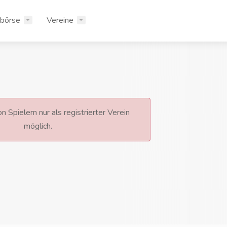
rbörse
Vereine
n Spielern nur als registrierter Verein
möglich.