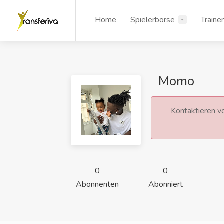
Home
Spielerbörse
Traine
Momo
Kontaktieren vo
0
0
Abonnenten
Abonniert