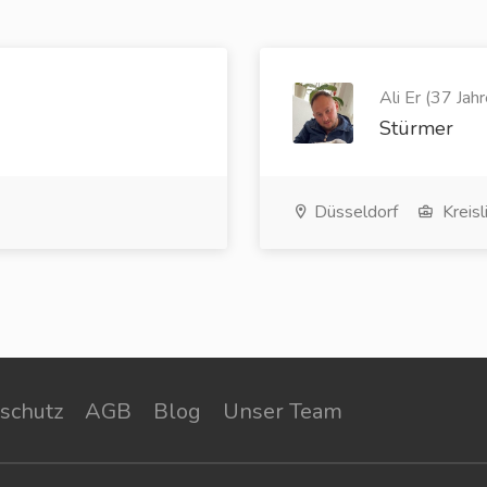
)
Ali Er (37 Jahr
Stürmer
Düsseldorf
Kreisl
schutz
AGB
Blog
Unser Team