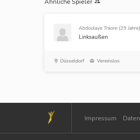
Ähnliche Spieler
Abdoulaye Traore (29 Jahre
Linksaußen
Düsseldorf
Vereinslos
Impressum
Daten