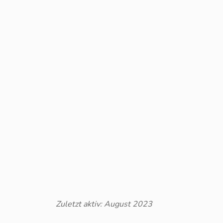
Zuletzt aktiv: August 2023