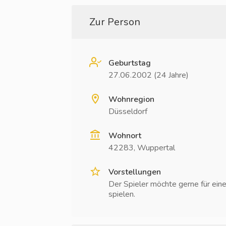
Zur Person
Geburtstag
27.06.2002 (24 Jahre)
Wohnregion
Düsseldorf
Wohnort
42283, Wuppertal
Vorstellungen
Der Spieler möchte gerne für ein
spielen.