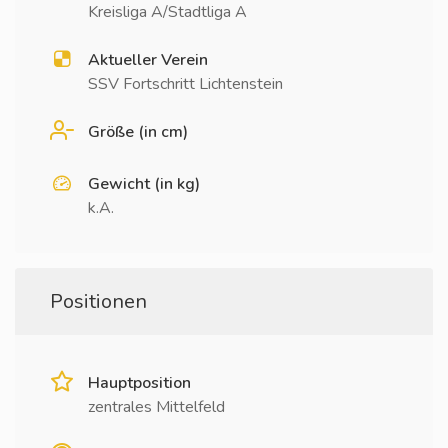
Kreisliga A/Stadtliga A
Aktueller Verein
SSV Fortschritt Lichtenstein
Größe (in cm)
Gewicht (in kg)
k.A.
Positionen
Hauptposition
zentrales Mittelfeld