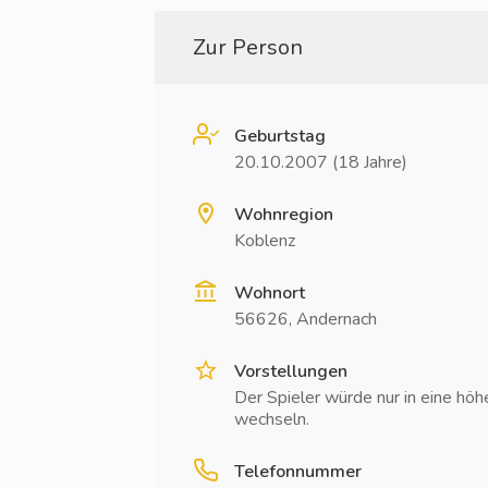
Zur Person
Geburtstag
20.10.2007 (18 Jahre)
Wohnregion
Koblenz
Wohnort
56626, Andernach
Vorstellungen
Der Spieler würde nur in eine höh
wechseln.
Telefonnummer