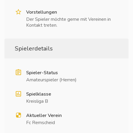
Vorstellungen
Der Spieler möchte gerne mit Vereinen in
Kontakt treten.
Spielerdetails
Spieler-Status
Amateurspieler (Herren)
Spielklasse
Kreisliga B
Aktueller Verein
Fc Remscheid