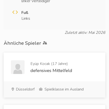
linker Verteidiger
Fuß
Links
Zuletzt aktiv: Mai 2026
Ähnliche Spieler
Eyüp Kocak (17 Jahre)
defensives Mittelfeld
Düsseldorf
Spielklasse im Ausland