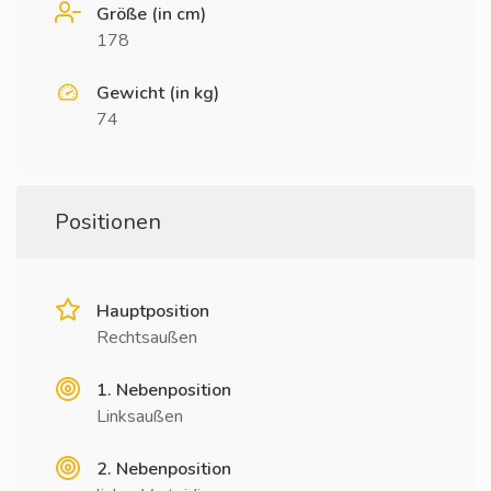
Größe (in cm)
178
Gewicht (in kg)
74
Positionen
Hauptposition
Rechtsaußen
1. Nebenposition
Linksaußen
2. Nebenposition