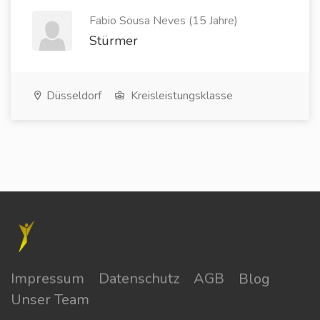
Fabio Sousa Neves (15 Jahre)
Stürmer
Düsseldorf
Kreisleistungsklasse
Impressum
Datenschutz
AGB
Blog
Unser Team