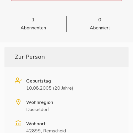
1
0
Abonnenten
Abonniert
Zur Person
Geburtstag
10.08.2005 (20 Jahre)
Wohnregion
Düsseldorf
Wohnort
42899, Remscheid