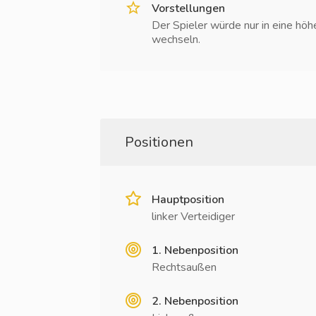
Vorstellungen
Der Spieler würde nur in eine höh
wechseln.
Positionen
Hauptposition
linker Verteidiger
1. Nebenposition
Rechtsaußen
2. Nebenposition