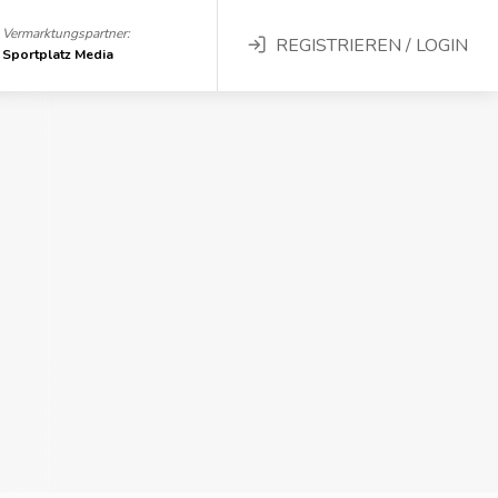
Vermarktungspartner:
REGISTRIEREN / LOGIN
Sportplatz Media