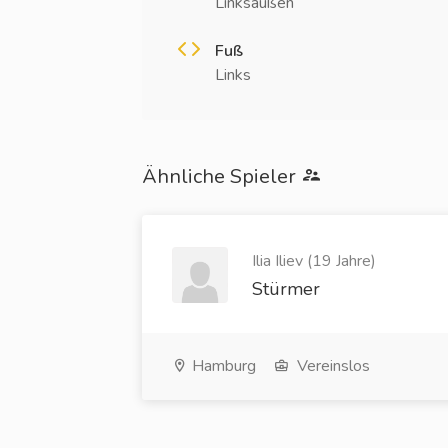
Linksaußen
Fuß
Links
Ähnliche Spieler
Ilia Iliev (19 Jahre)
Stürmer
Hamburg
Vereinslos