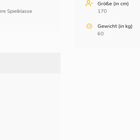
Größe (in cm)
ere Spielklasse
170
Gewicht (in kg)
60