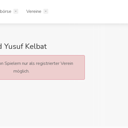
rbörse
Vereine
Yusuf Kelbat
n Spielern nur als registrierter Verein
möglich.