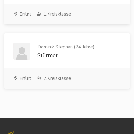
Erfurt
1.Kreisklasse
Dominik Stephan (24 Jahre)
Stürmer
Erfurt
2.Kreisklasse