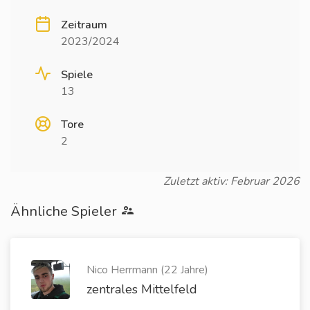
Zeitraum
2023/2024
Spiele
13
Tore
2
Zuletzt aktiv: Februar 2026
Ähnliche Spieler
Nico Herrmann (22 Jahre)
zentrales Mittelfeld