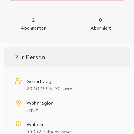
2
0
Abonnenten
Abonniert
Zur Person
Geburtstag
20.10.1995 (30 Jahre)
Wohnregion
Erfurt
Wohnort
99092, Tulpenstraße