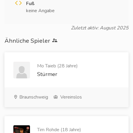
Fuß
keine Angabe
Zuletzt aktiv: August 2025
Ähnliche Spieler
Mo Taieb (28 Jahre)
Stürmer
Braunschweig
Vereinslos
Tim Rohde (18 Jahre)