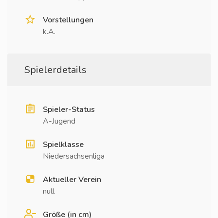
Vorstellungen
k.A.
Spielerdetails
Spieler-Status
A-Jugend
Spielklasse
Niedersachsenliga
Aktueller Verein
null
Größe (in cm)