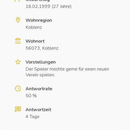
16.02.1999 (27 Jahre)
Wohnregion
Koblenz
Wohnort
56073, Koblenz
Vorstellungen
Der Spieler möchte gerne für einen neuen
Verein spielen.
Antwortrate
50 %
Antwortzeit
4 Tage