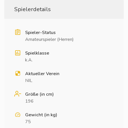
Spielerdetails
Spieler-Status
Amateurspieler (Herren)
Spielklasse
k.A.
Aktueller Verein
NIL
Größe (in cm)
196
Gewicht (in kg)
75