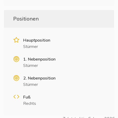
Positionen
Hauptposition
Stürmer
1. Nebenposition
Stürmer
2. Nebenposition
Stürmer
Fuß
Rechts