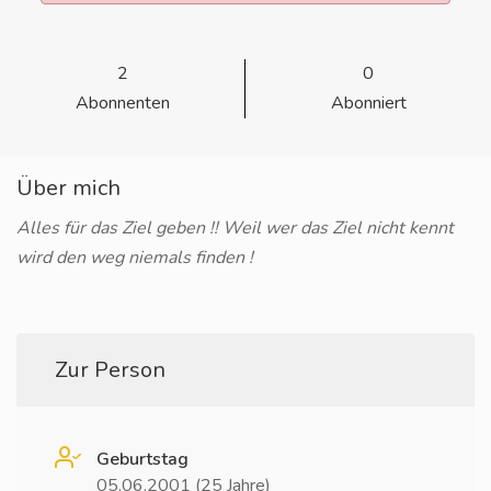
2
0
Abonnenten
Abonniert
Über mich
Alles für das Ziel geben !! Weil wer das Ziel nicht kennt
wird den weg niemals finden !
Zur Person
Geburtstag
05.06.2001 (25 Jahre)