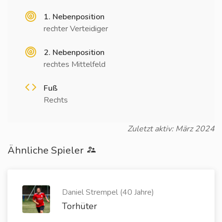
1. Nebenposition
rechter Verteidiger
2. Nebenposition
rechtes Mittelfeld
Fuß
Rechts
Zuletzt aktiv: März 2024
Ähnliche Spieler
Daniel Strempel (40 Jahre)
Torhüter