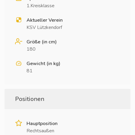
1.Kreisklasse
Aktueller Verein
KSV Lützkendorf
Größe (in cm)
180
Gewicht (in kg)
81
Positionen
Hauptposition
Rechtsaußen