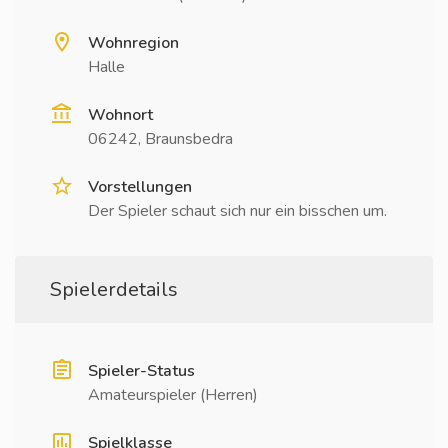
Wohnregion
Halle
Wohnort
06242, Braunsbedra
Vorstellungen
Der Spieler schaut sich nur ein bisschen um.
Spielerdetails
Spieler-Status
Amateurspieler (Herren)
Spielklasse