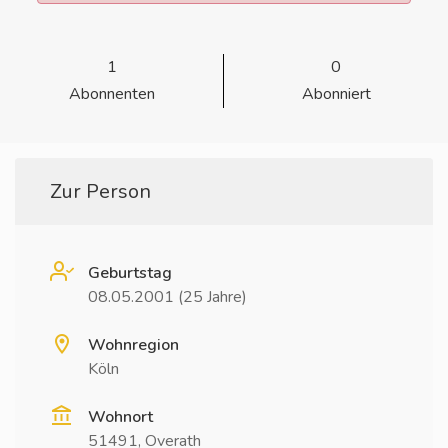
1
0
Abonnenten
Abonniert
Zur Person
Geburtstag
08.05.2001 (25 Jahre)
Wohnregion
Köln
Wohnort
51491, Overath