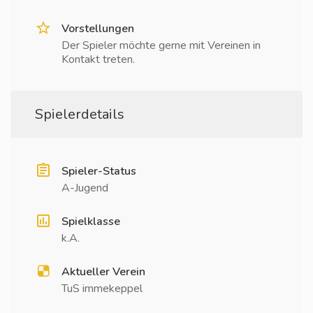
Vorstellungen
Der Spieler möchte gerne mit Vereinen in
Kontakt treten.
Spielerdetails
Spieler-Status
A-Jugend
Spielklasse
k.A.
Aktueller Verein
TuS immekeppel