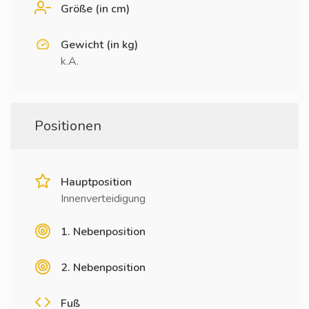
Größe (in cm)
Gewicht (in kg)
k.A.
Positionen
Hauptposition
Innenverteidigung
1. Nebenposition
2. Nebenposition
Fuß