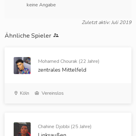
keine Angabe
Zuletzt aktiv: Juli 2019
Ähnliche Spieler
Mohamed Chourak (22 Jahre)
zentrales Mittelfeld
Köln
Vereinslos
Chahine Djobbi (25 Jahre)
Linksaußen