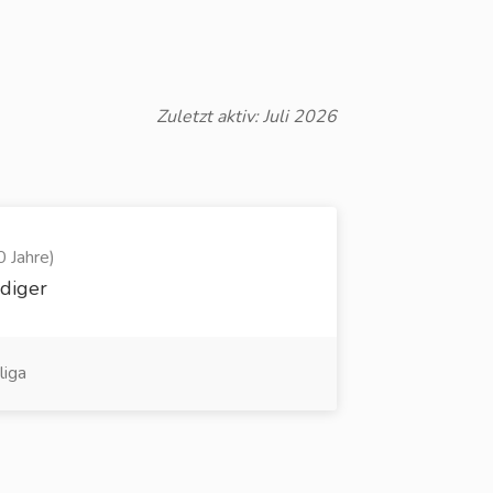
Zuletzt aktiv: Juli 2026
0 Jahre)
idiger
liga