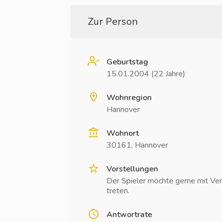
Zur Person
Geburtstag
15.01.2004 (22 Jahre)
Wohnregion
Hannover
Wohnort
30161, Hannover
Vorstellungen
Der Spieler möchte gerne mit Ver
treten.
Antwortrate