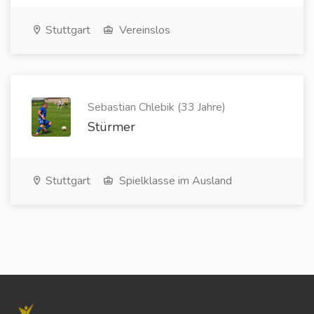
Stuttgart
Vereinslos
Sebastian Chlebik (33 Jahre)
Stürmer
Stuttgart
Spielklasse im Ausland