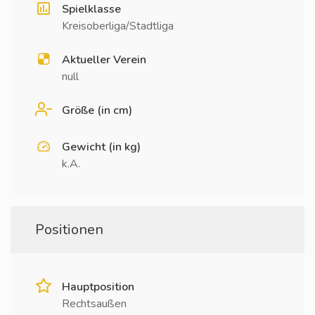
Spielklasse
Kreisoberliga/Stadtliga
Aktueller Verein
null
Größe (in cm)
Gewicht (in kg)
k.A.
Positionen
Hauptposition
Rechtsaußen