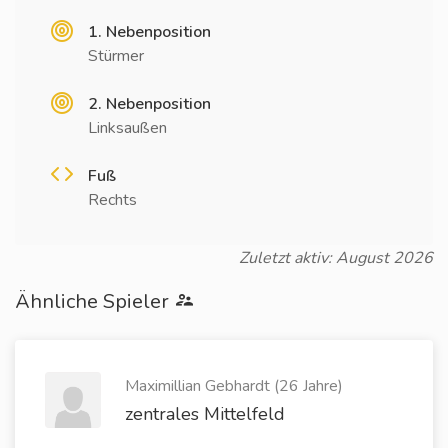
1. Nebenposition
Stürmer
2. Nebenposition
Linksaußen
Fuß
Rechts
Zuletzt aktiv: August 2026
Ähnliche Spieler
Maximillian Gebhardt (26 Jahre)
zentrales Mittelfeld