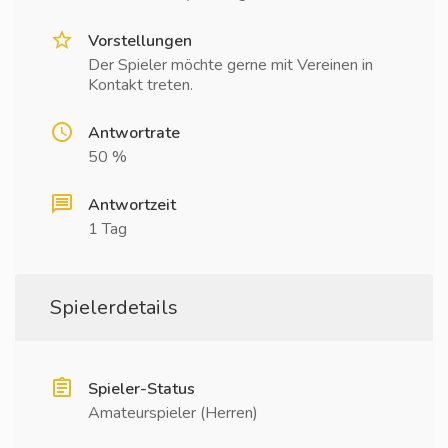
Vorstellungen
Der Spieler möchte gerne mit Vereinen in
Kontakt treten.
Antwortrate
50 %
Antwortzeit
1 Tag
Spielerdetails
Spieler-Status
Amateurspieler (Herren)