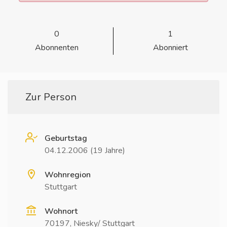
0
1
Abonnenten
Abonniert
Zur Person
Geburtstag
04.12.2006 (19 Jahre)
Wohnregion
Stuttgart
Wohnort
70197, Niesky/ Stuttgart