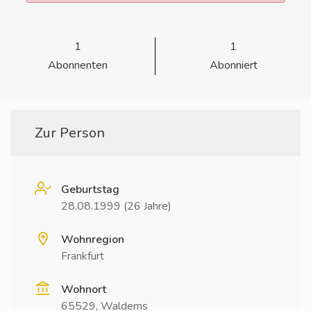
1
1
Abonnenten
Abonniert
Zur Person
Geburtstag
28.08.1999 (26 Jahre)
Wohnregion
Frankfurt
Wohnort
65529, Waldems