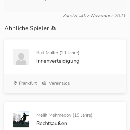
Zuletzt aktiv: November 2021
Ähnliche Spieler
Ralf Müller (21 Jahre)
Innenverteidigung
Frankfurt
Vereinslos
Melih Mehmedov (19 Jahre)
Rechtsaußen