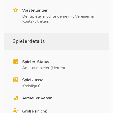
Vorstellungen
Der Spieler möchte gerne mit Vereinen in
Kontakt treten.
Spielerdetails
Spieler-Status
Amateurspieler (Herren)
Spielklasse
Kreisliga C
Aktueller Verein
Größe (in cm)