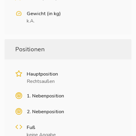
Gewicht (in kg)
k.A.
Positionen
Hauptposition
Rechtsaußen
1. Nebenposition
2. Nebenposition
Fuß
keine Angabe