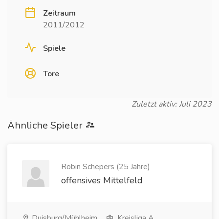
Zeitraum
2011/2012
Spiele
Tore
Zuletzt aktiv: Juli 2023
Ähnliche Spieler
Robin Schepers (25 Jahre)
offensives Mittelfeld
Duisburg/Mühlheim
Kreisliga A