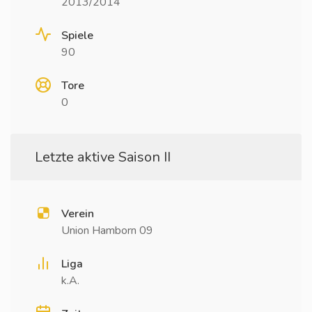
2013/2014
Spiele
90
Tore
0
Letzte aktive Saison II
Verein
Union Hamborn 09
Liga
k.A.