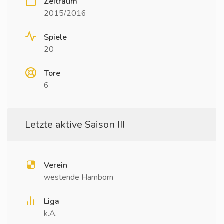
Zeitraum
2015/2016
Spiele
20
Tore
6
Letzte aktive Saison III
Verein
westende Hamborn
Liga
k.A.