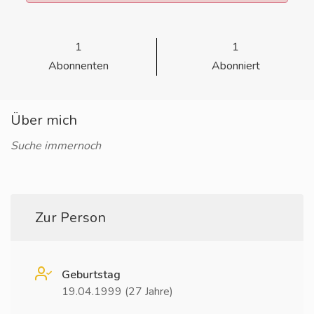
1
1
Abonnenten
Abonniert
Über mich
Suche immernoch
Zur Person
Geburtstag
19.04.1999 (27 Jahre)