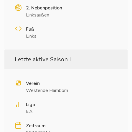
2. Nebenposition
Linksaußen
Fuß
Links
Letzte aktive Saison I
Verein
Westende Hamborn
Liga
k.A.
Zeitraum