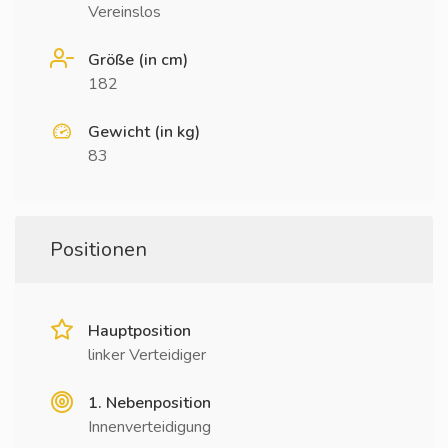
Vereinslos
Größe (in cm)
182
Gewicht (in kg)
83
Positionen
Hauptposition
linker Verteidiger
1. Nebenposition
Innenverteidigung