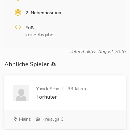
2. Nebenposition
Fuß
keine Angabe
Zuletzt aktiv: August 2026
Ähnliche Spieler
Yanick Schmitt (33 Jahre)
Torhüter
Mainz
Kreisliga C