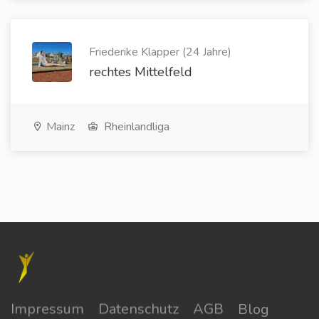
Friederike Klapper (24 Jahre)
rechtes Mittelfeld
Mainz
Rheinlandliga
Impressum
Datenschutz
AGB
Blog