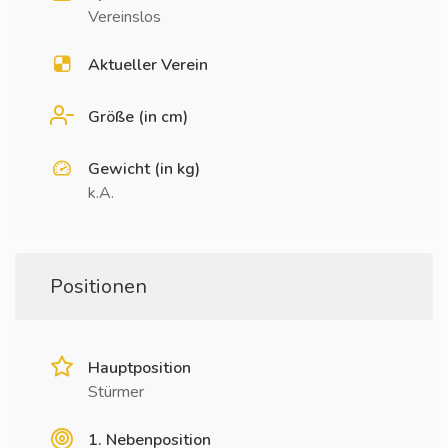
Vereinslos
Aktueller Verein
Größe (in cm)
Gewicht (in kg)
k.A.
Positionen
Hauptposition
Stürmer
1. Nebenposition