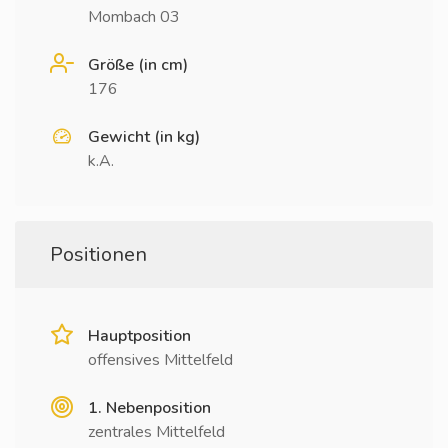
Mombach 03
Größe (in cm)
176
Gewicht (in kg)
k.A.
Positionen
Hauptposition
offensives Mittelfeld
1. Nebenposition
zentrales Mittelfeld