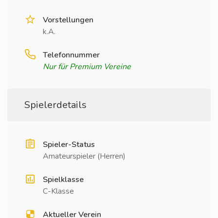
Vorstellungen
k.A.
Telefonnummer
Nur für Premium Vereine
Spielerdetails
Spieler-Status
Amateurspieler (Herren)
Spielklasse
C-Klasse
Aktueller Verein