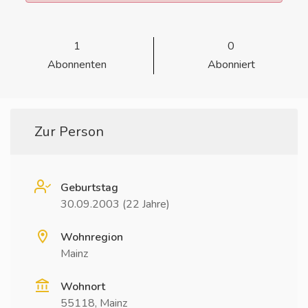
1
0
Abonnenten
Abonniert
Zur Person
Geburtstag
30.09.2003 (22 Jahre)
Wohnregion
Mainz
Wohnort
55118, Mainz