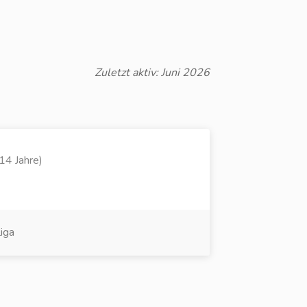
Zuletzt aktiv: Juni 2026
14 Jahre)
iga