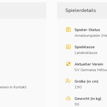
Spielerdetails
Spieler-Status
Amateurspieler (He
Spielklasse
Landesklasse
Aktueller Verein
SV Germania Mittw
Größe (in cm)
einen in Kontakt
190
Gewicht (in kg)
90