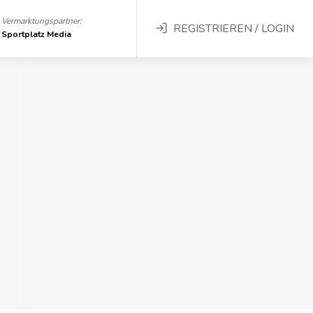
Vermarktungspartner:
REGISTRIEREN / LOGIN
Sportplatz Media