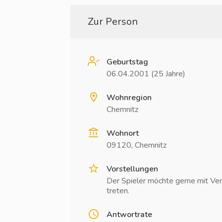
Zur Person
Geburtstag
06.04.2001 (25 Jahre)
Wohnregion
Chemnitz
Wohnort
09120, Chemnitz
Vorstellungen
Der Spieler möchte gerne mit Ver
treten.
Antwortrate