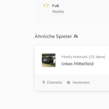
Fuß
Rechts
Ähnliche Spieler
Moritz hohmuth (19 Jahre)
linkes Mittelfeld
Chemnitz
Vereinslos