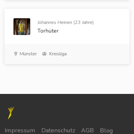
Johannes Heinen (23 Jahre)
Torhüter
Münster
Kreisliga
Impressum
Datenschutz
AGB
Blog