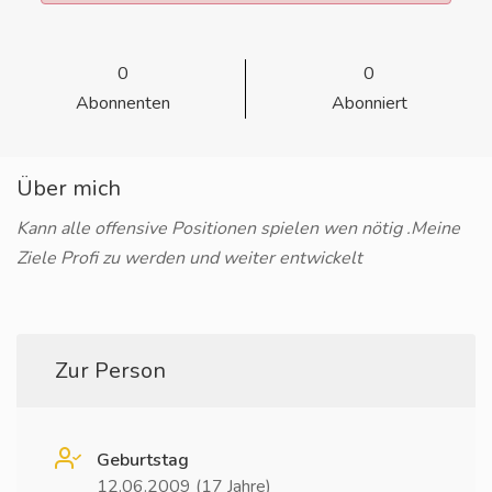
0
0
Abonnenten
Abonniert
Über mich
Kann alle offensive Positionen spielen wen nötig .Meine
Ziele Profi zu werden und weiter entwickelt
Zur Person
Geburtstag
12.06.2009 (17 Jahre)