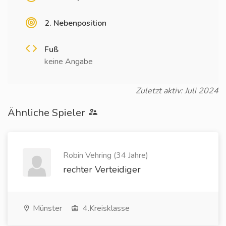
2. Nebenposition
Fuß
keine Angabe
Zuletzt aktiv: Juli 2024
Ähnliche Spieler
Robin Vehring (34 Jahre)
rechter Verteidiger
Münster
4.Kreisklasse