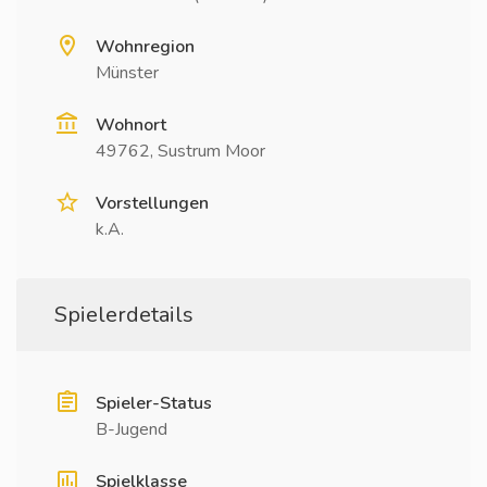
Wohnregion
Münster
Wohnort
49762, Sustrum Moor
Vorstellungen
k.A.
Spielerdetails
Spieler-Status
B-Jugend
Spielklasse