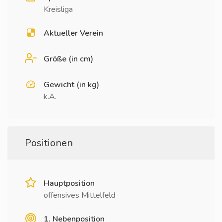
Kreisliga
Aktueller Verein
Größe (in cm)
Gewicht (in kg)
k.A.
Positionen
Hauptposition
offensives Mittelfeld
1. Nebenposition