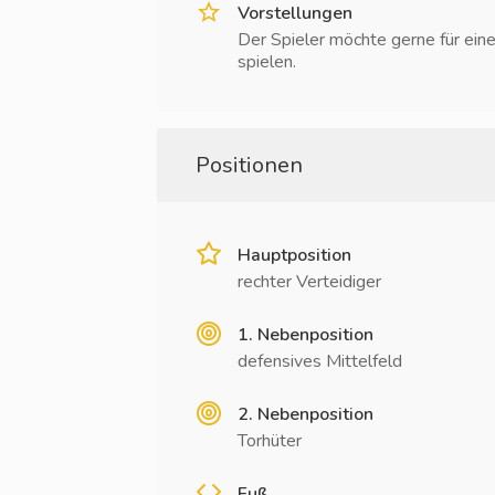
Vorstellungen
Der Spieler möchte gerne für ein
spielen.
Positionen
Hauptposition
rechter Verteidiger
1. Nebenposition
defensives Mittelfeld
2. Nebenposition
Torhüter
Fuß