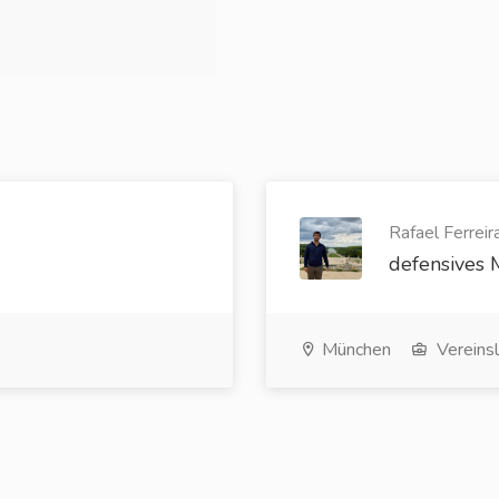
Rafael Ferreir
defensives M
München
Vereins