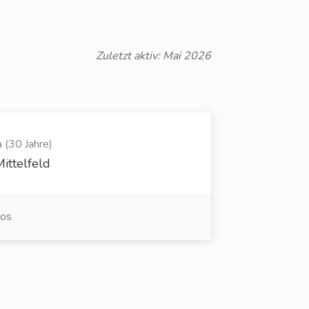
Zuletzt aktiv: Mai 2026
a (30 Jahre)
ittelfeld
los