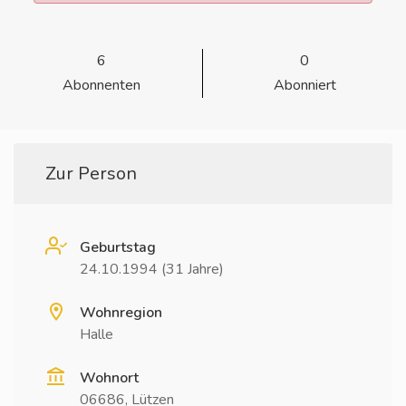
6
0
Abonnenten
Abonniert
Zur Person
Geburtstag
24.10.1994 (31 Jahre)
Wohnregion
Halle
Wohnort
06686, Lützen