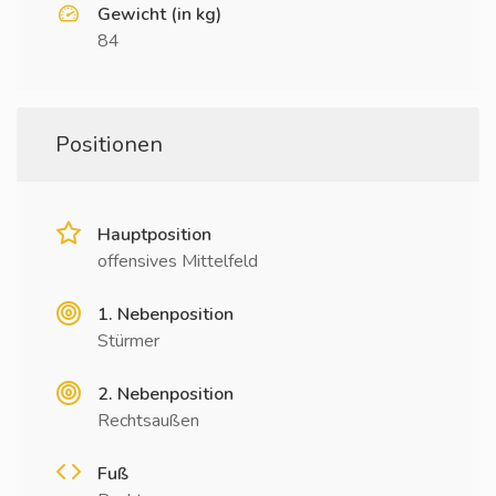
Gewicht (in kg)
84
Positionen
Hauptposition
offensives Mittelfeld
1. Nebenposition
Stürmer
2. Nebenposition
Rechtsaußen
Fuß