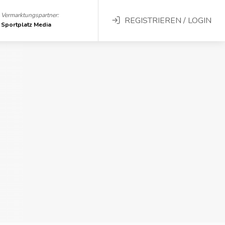
Vermarktungspartner:
REGISTRIEREN / LOGIN
Sportplatz Media