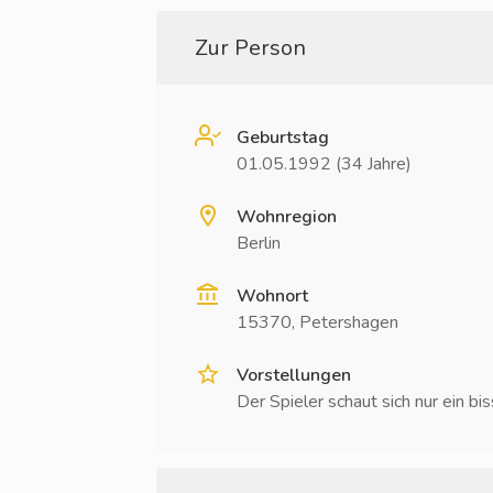
Zur Person
Geburtstag
01.05.1992 (34 Jahre)
Wohnregion
Berlin
Wohnort
15370, Petershagen
Vorstellungen
Der Spieler schaut sich nur ein bi