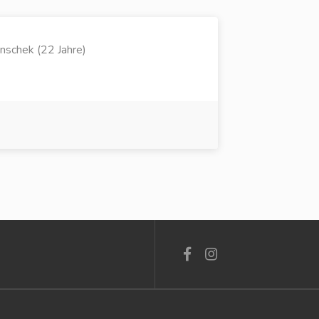
inschek (22 Jahre)