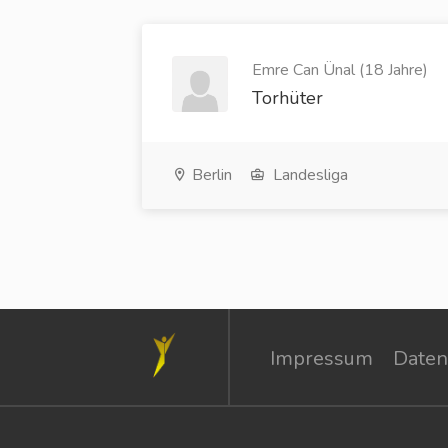
Emre Can Ünal (18 Jahre)
Torhüter
Berlin
Landesliga
Impressum
Daten