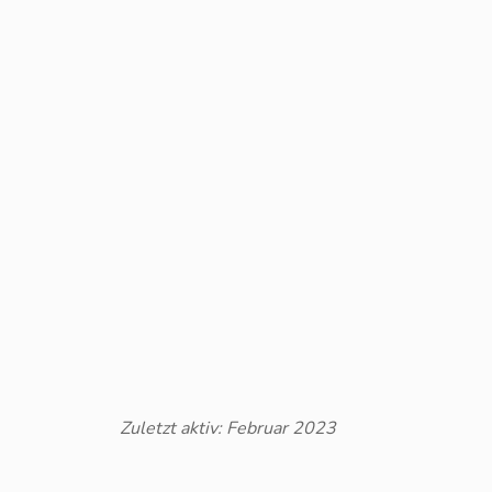
Zuletzt aktiv: Februar 2023