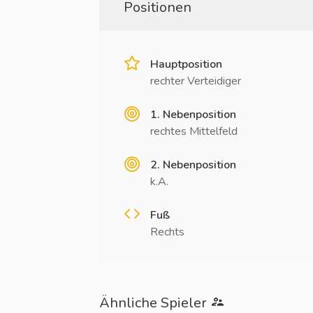
Positionen
Hauptposition
rechter Verteidiger
1. Nebenposition
rechtes Mittelfeld
2. Nebenposition
k.A.
Fuß
Rechts
Ähnliche Spieler