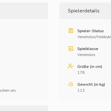
Spielerdetails
Spieler-Status
Vereinslos/Hobbyki
Spielklasse
Vereinslos
Größe (in cm)
178
Gewicht (in kg)
sschen um.
113