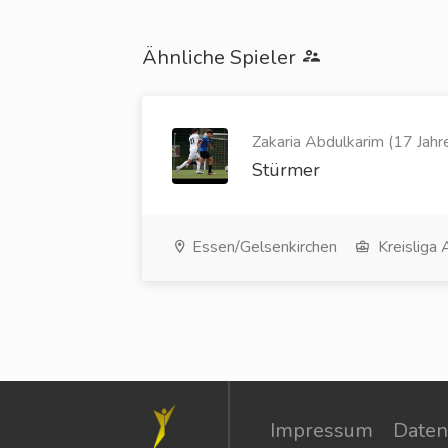
Ähnliche Spieler
Zakaria Abdulkarim (17 Jahr
Stürmer
Essen/Gelsenkirchen
Kreisliga 
Impressum
Daten