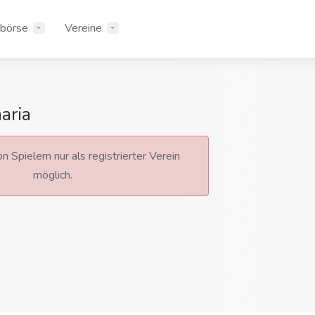
rbörse
Vereine
aria
n Spielern nur als registrierter Verein
möglich.