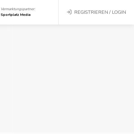
Vermarktungspartner:
REGISTRIEREN / LOGIN
Sportplatz Media